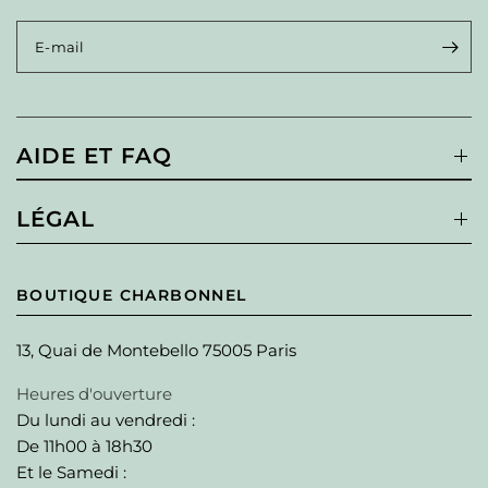
E-mail
AIDE ET FAQ
LÉGAL
BOUTIQUE CHARBONNEL
13, Quai de Montebello 75005 Paris
Heures d'ouverture
Du lundi au vendredi :
De 11h00 à 18h30
Et le Samedi :