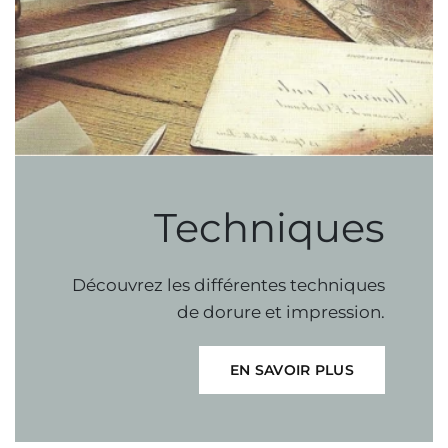
Techniques
Découvrez
les
différentes
techniques
de
dorure
et
impression.
EN SAVOIR PLUS