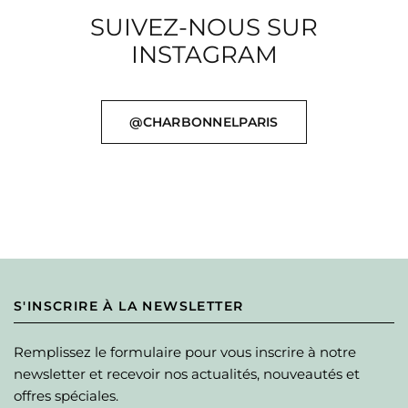
SUIVEZ-NOUS SUR
INSTAGRAM
@CHARBONNELPARIS
S'INSCRIRE À LA NEWSLETTER
Remplissez le formulaire pour vous inscrire à notre
newsletter et recevoir nos actualités, nouveautés et
offres spéciales.