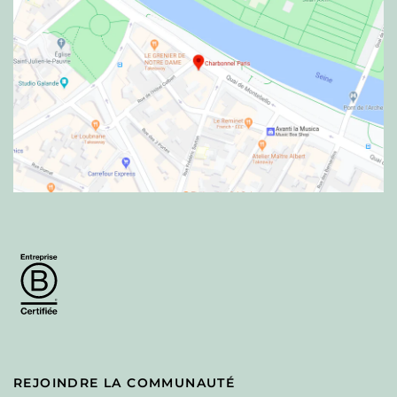
REJOINDRE LA COMMUNAUTÉ