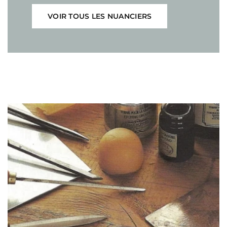
VOIR TOUS LES NUANCIERS